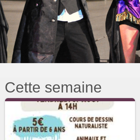
Cette semaine