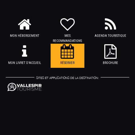
MON HÉBERGEMENT
MES
AGENDA TOURISTIQUE
RECOMMANDATIONS
MON LIVRET D'ACCUEIL
RÉSERVER
BROCHURE
SITES ET APPLICATIONS DE LA DESTINATION: