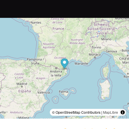
© OpenStreetMap Contributors |
MapLibre