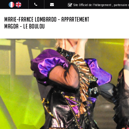
Site Officiel de l'hébergement
, partenaire
MARIE-FRANCE LOMBARDO - APPARTEMENT
MAGDA - LE BOULOU