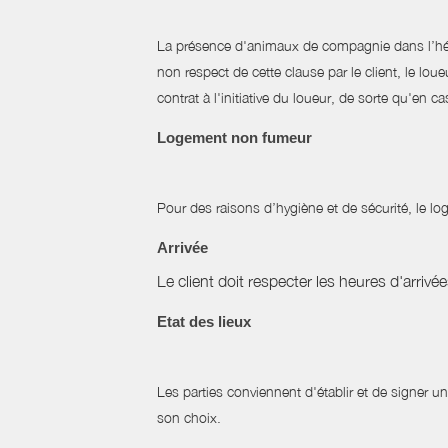
La présence d'animaux de compagnie dans l’héber
non respect de cette clause par le client, le l
contrat à l'initiative du loueur, de sorte qu'en
Logement non fumeur
Pour des raisons d’hygiène et de sécurité, le l
Arrivée
Le client doit respecter les heures d'arrivé
Etat des lieux
Les parties conviennent d'établir et de signer un
son choix.