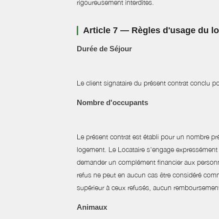
rigoureusement interdites.
Article 7 — Règles d'usage du 
Durée de Séjour
Le client signataire du présent contrat conclu 
Nombre d'occupants
Le présent contrat est établi pour un nombre pr
logement. Le Locataire s'engage expressément à 
demander un complément financier aux personnes
refus ne peut en aucun cas être considéré comme
supérieur à ceux refusés, aucun remboursement
Animaux