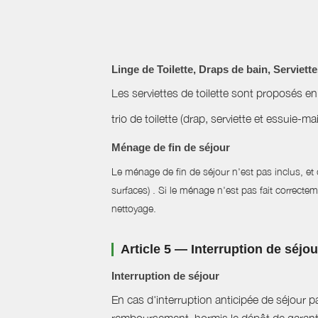
Linge de Toilette, Draps de bain, Serviett
Les serviettes de toilette sont proposés en
trio de toilette (drap, serviette et essuie-m
Ménage de fin de séjour
Le ménage de fin de séjour n'est pas inclus, et d
surfaces) . Si le ménage n'est pas fait correctem
nettoyage.
Article 5 — Interruption de séjo
Interruption de séjour
En cas d'interruption anticipée de séjour pa